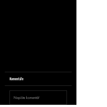
Komentáře
Napište komentář