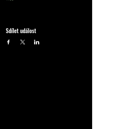
Sdílet událost