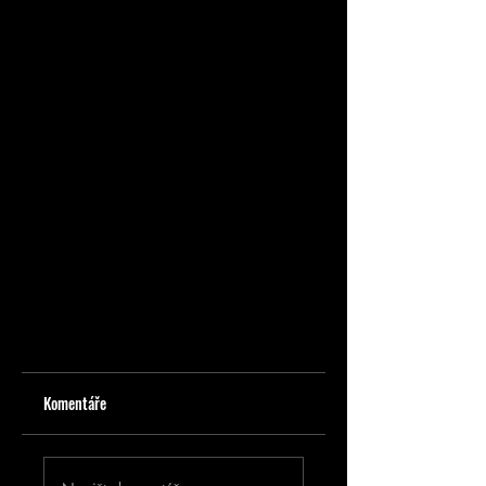
Komentáře