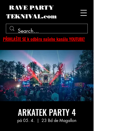
RAVE PARTY
TEKNIVAL.com
PŘIHLAŠTE SE k odběru našeho kanálu YOUTUBE!
ARKATEK PARTY 4
pá 05. 4.
  |  
23 Bd de Magallon