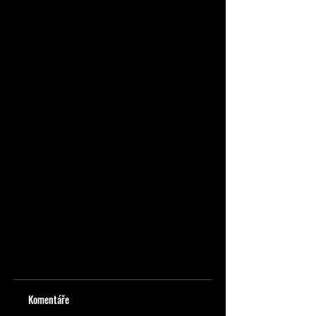
Komentáře