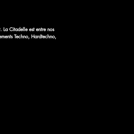
. La Citadelle est entre nos 
dements Techno, Hardtechno, 