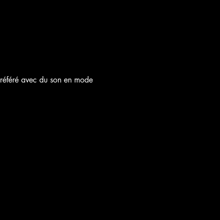
 préféré avec du son en mode 