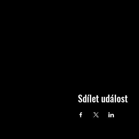
Sdílet událost