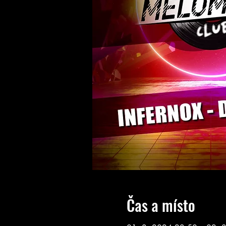
Čas a místo