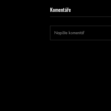
Komentáře
Napište komentář