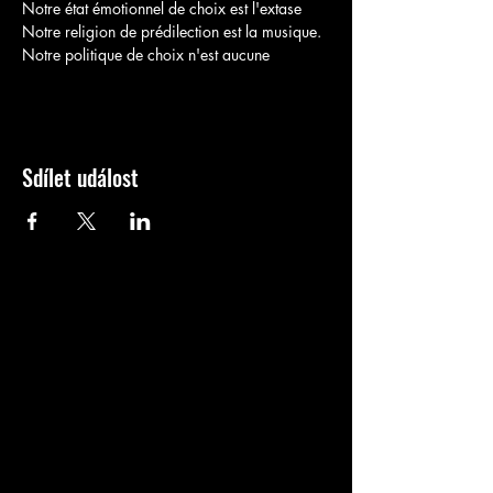
Notre état émotionnel de choix est l'extase
Notre religion de prédilection est la musique.
Notre politique de choix n'est aucune
Sdílet událost