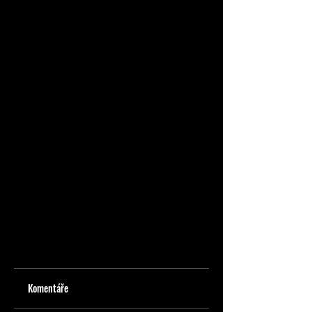
Komentáře