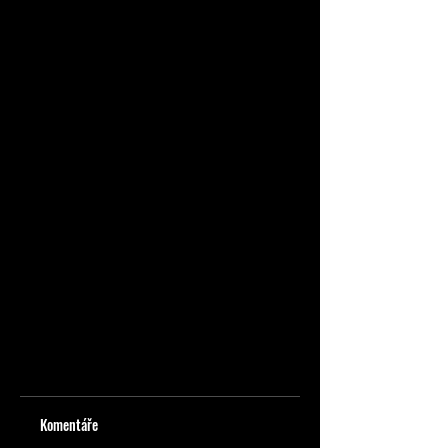
Komentáře