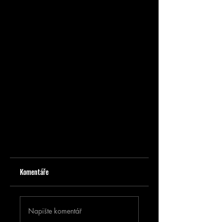
Komentáře
Napište komentář