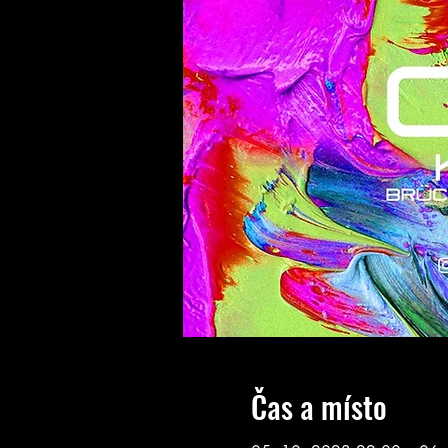
Čas a místo