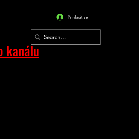
Přihlásit se
o kanálu