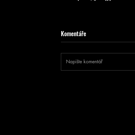
Komentáře
Napište komentář