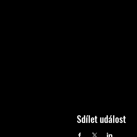
Sdílet událost