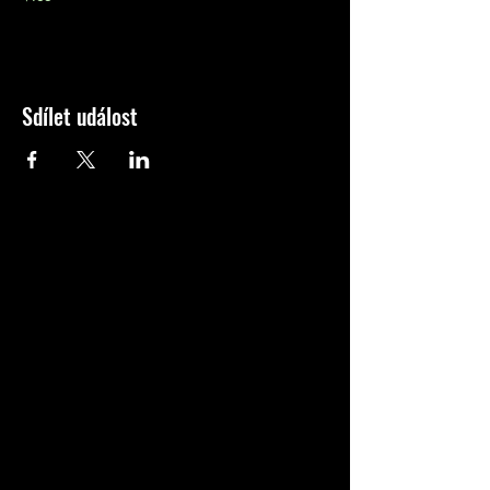
Sdílet událost