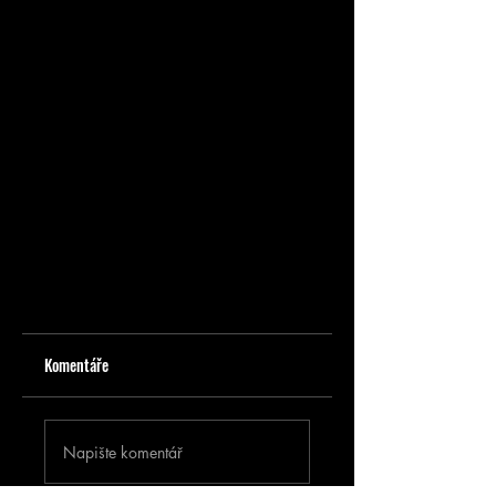
Komentáře
Napište komentář