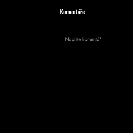
Komentáře
Napište komentář