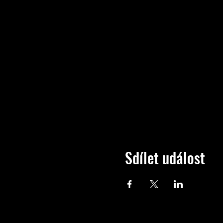
Sdílet událost