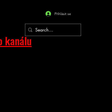
Přihlásit se
o kanálu