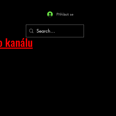
Přihlásit se
o kanálu