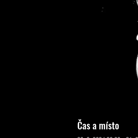
Čas a místo