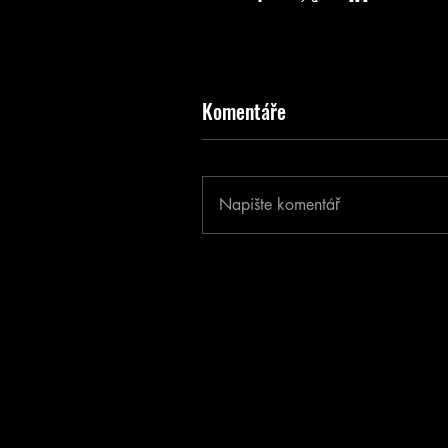
Komentáře
Napište komentář