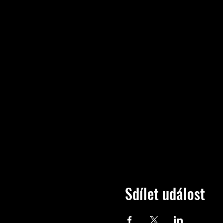
Sdílet událost