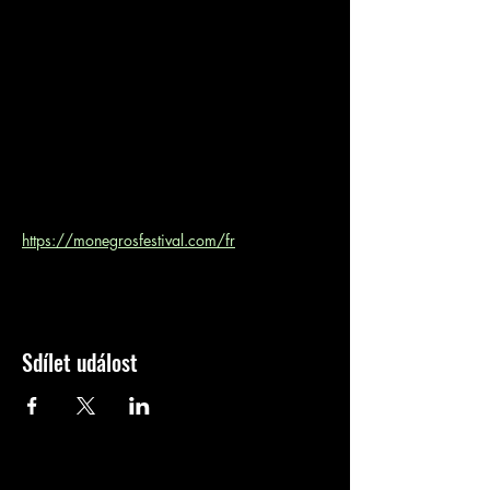
https://monegrosfestival.com/fr
Sdílet událost