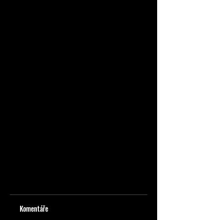
Komentáře