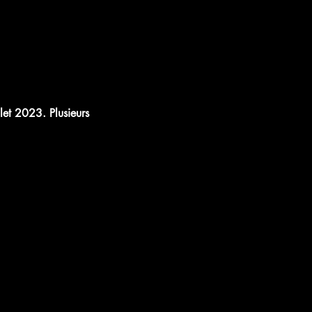
let 2023. Plusieurs 