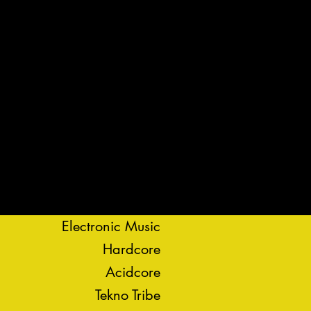
Electronic Music
Hardcore
Acidcore
Tekno Tribe