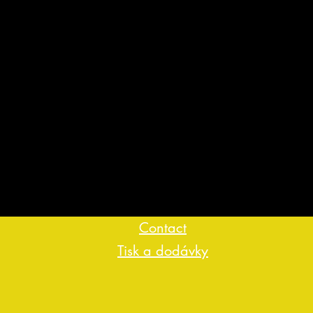
Contact
Tisk a dodávky