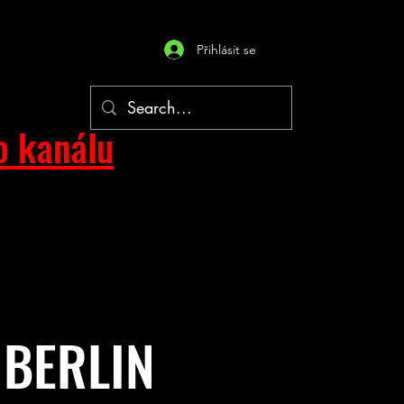
Přihlásit se
o kanálu
 BERLIN