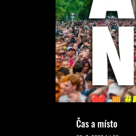
Čas a místo