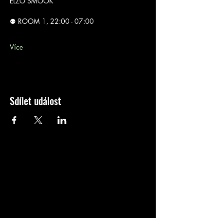
ELZO SMOOK
⚉ ROOM 1, 22:00 - 07:00
Více
Sdílet událost