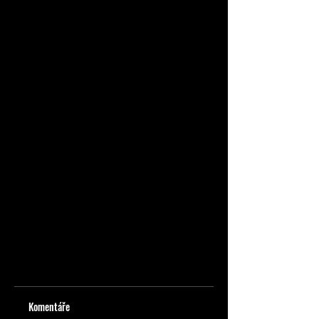
Komentáře