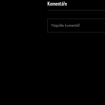
Komentáře
Napište komentář