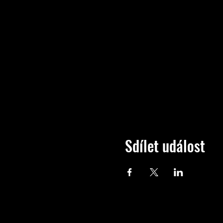
Sdílet událost