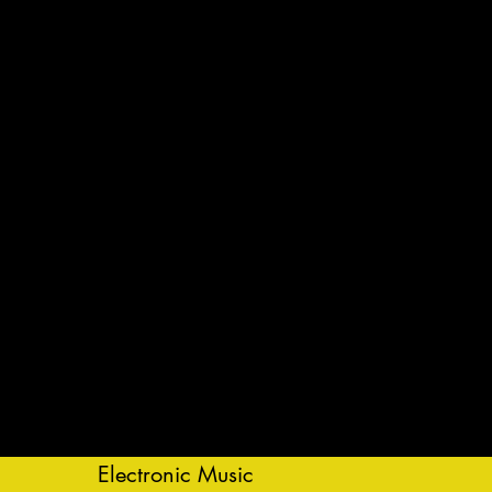
Electronic Music