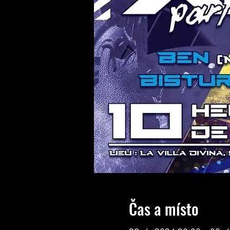
Čas a místo