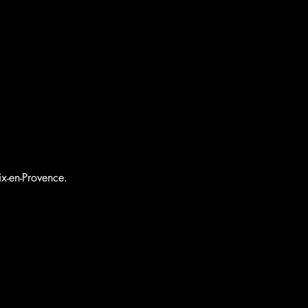
x-en-Provence.