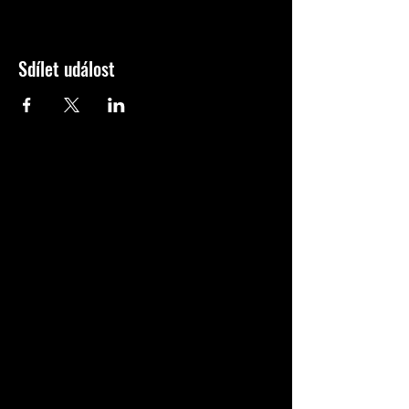
Sdílet událost