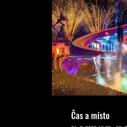
Čas a místo