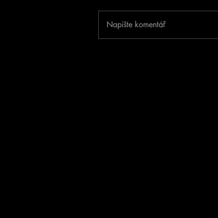
Napište komentář