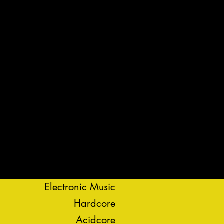
Electronic Music
Hardcore
Acidcore