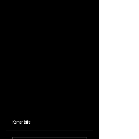
Komentáře