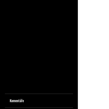
Komentáře