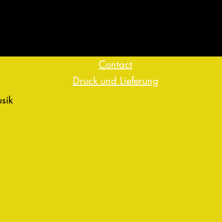
Contact
Druck und Lieferung
usik