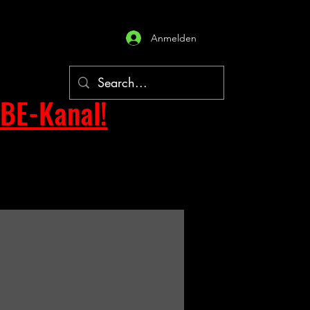
Anmelden
BE-Kanal!