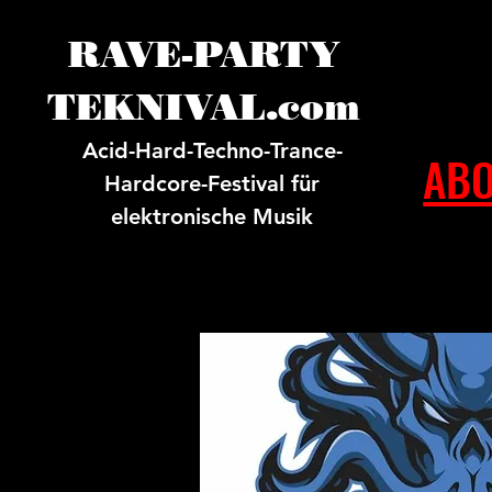
RAVE-PARTY
TEKNIVAL.com
Acid-Hard-Techno-Trance-
ABO
Hardcore-Festival für
elektronische Musik