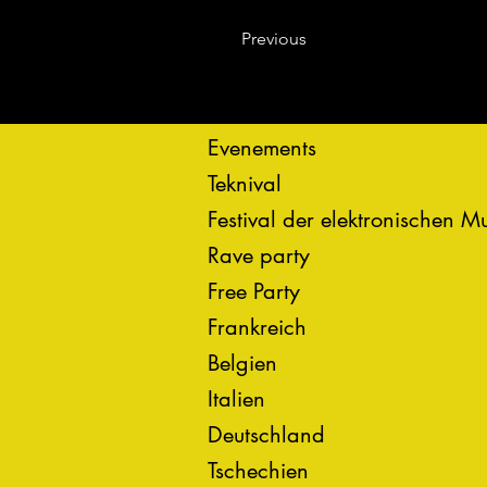
Previous
Evenements
Teknival
Festival der elektronischen M
Rave party
Free Party
Frankreich
Belgien
Italien
Deutschland
Tschechien