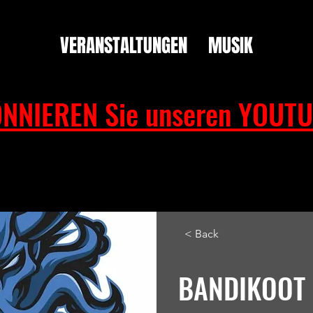
VERANSTALTUNGEN
MUSIK
NNIEREN Sie unseren YOUTU
< Back
BANDIKOOT