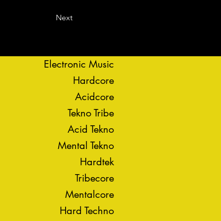
Next
Electronic Music
Hardcore
Acidcore
Tekno Tribe
Acid Tekno
Mental Tekno
Hardtek
Tribecore
Mentalcore
Hard Techno