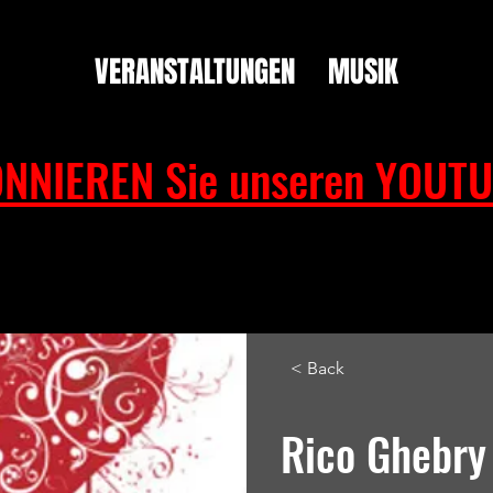
VERANSTALTUNGEN
MUSIK
NNIEREN Sie unseren YOUTU
< Back
Rico Ghebry