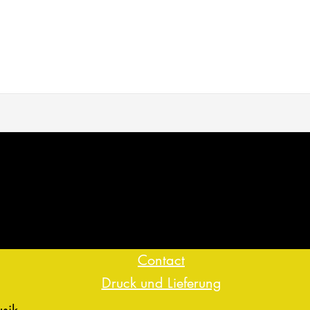
Contact
Druck und Lieferung