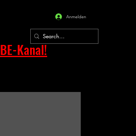
Anmelden
BE-Kanal!