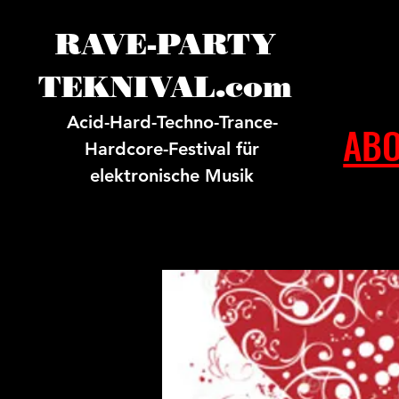
RAVE-PARTY
TEKNIVAL.com
Acid-Hard-Techno-Trance-
ABO
Hardcore-Festival für
elektronische Musik