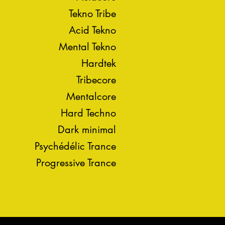
Tekno Tribe
Acid Tekno
Mental Tekno
Hardtek
Tribecore
Mentalcore
Hard Techno
Dark minimal
Psychédélic Trance
Progressive Trance