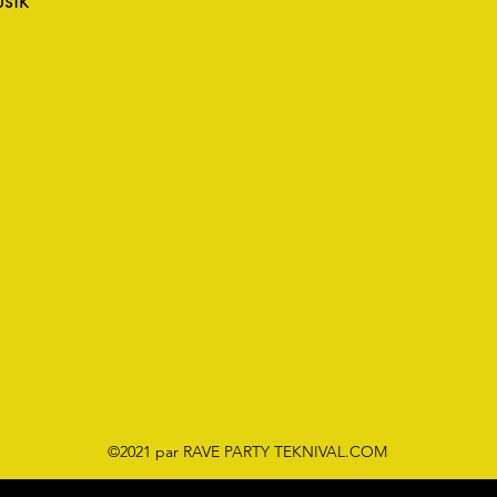
usik
©2021 par RAVE PARTY TEKNIVAL.COM