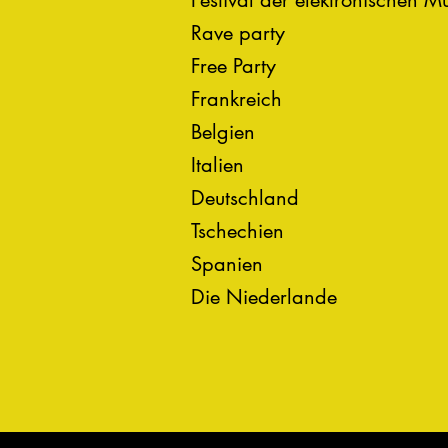
Festival der elektronischen M
Rave party
Free Party
Frankreich
Belgien
Italien
Deutschland
Tschechien
Spanien
Die Niederlande