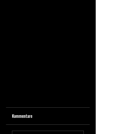
Kommentare