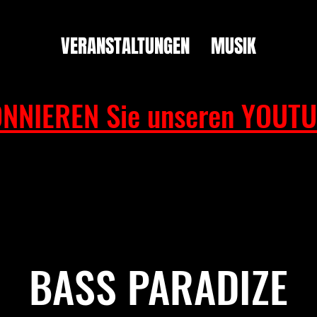
VERANSTALTUNGEN
MUSIK
NNIEREN Sie unseren YOUTU
BASS PARADIZE