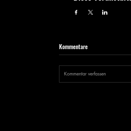
Kommentare
Kommentar verfassen