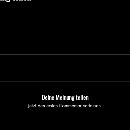
Deine Meinung teilen
Jetzt den ersten Kommentar verfassen.