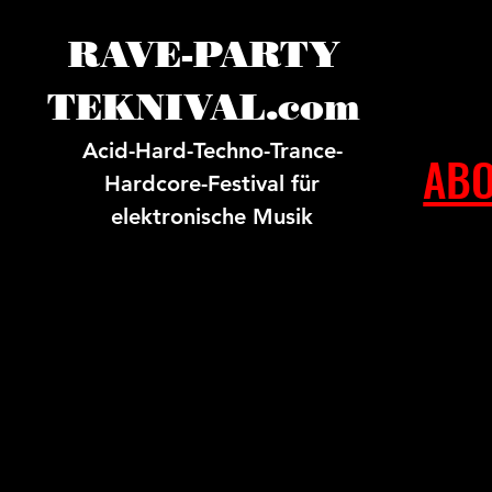
RAVE-PARTY
TEKNIVAL.com
Acid-Hard-Techno-Trance-
ABO
Hardcore-Festival für
elektronische Musik