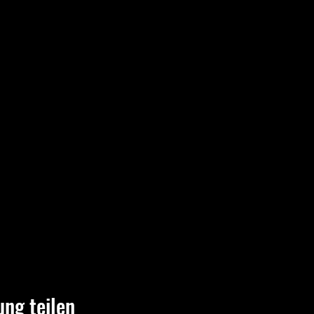
ung teilen