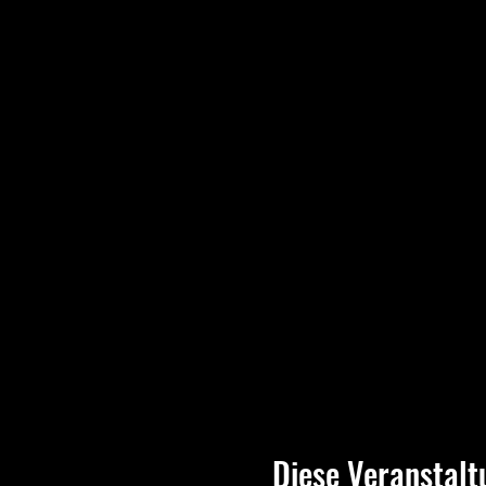
Diese Veranstalt