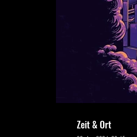
Zeit & Ort