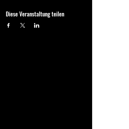
Diese Veranstaltung teilen