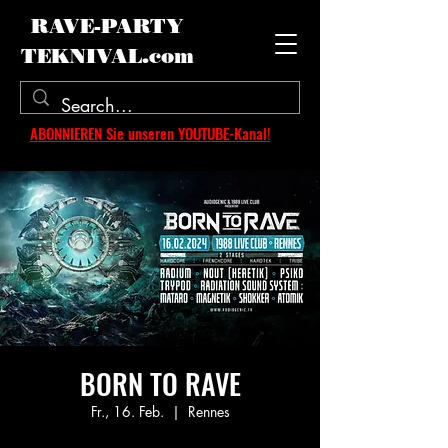
RAVE-PARTY
TEKNIVAL.com
ABONNIEREN Sie unseren YOUTUBE-Kanal!
BORN TO RAVE
Fr., 16. Feb.
  |  
Rennes