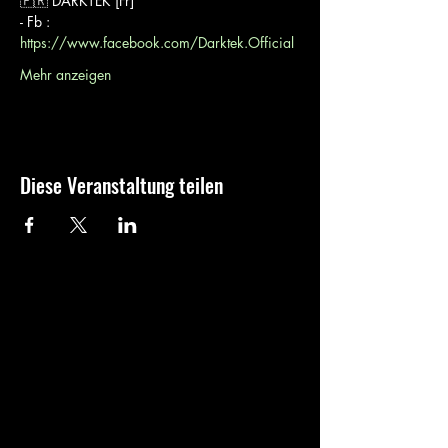
🇫🇷 DARKTEK [Fr]
- Fb : 
https://www.facebook.com/Darktek.Official
Mehr anzeigen
Diese Veranstaltung teilen