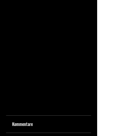
Kommentare