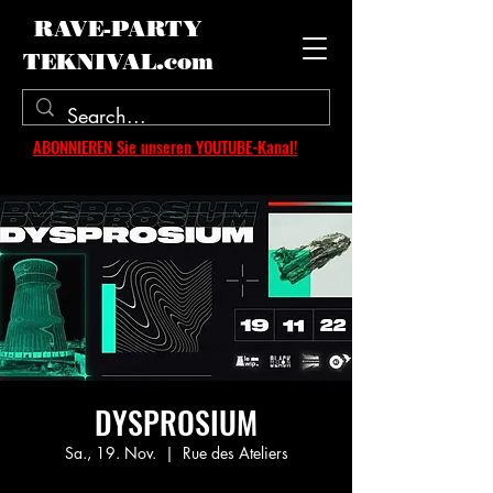
RAVE-PARTY
TEKNIVAL.com
ABONNIEREN Sie unseren YOUTUBE-Kanal!
DYSPROSIUM
Sa., 19. Nov.
  |  
Rue des Ateliers