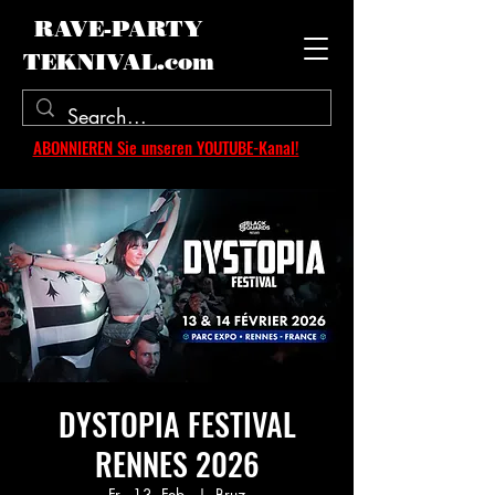
RAVE-PARTY
TEKNIVAL.com
ABONNIEREN Sie unseren YOUTUBE-Kanal!
DYSTOPIA FESTIVAL
RENNES 2026
Fr., 13. Feb.
  |  
Bruz