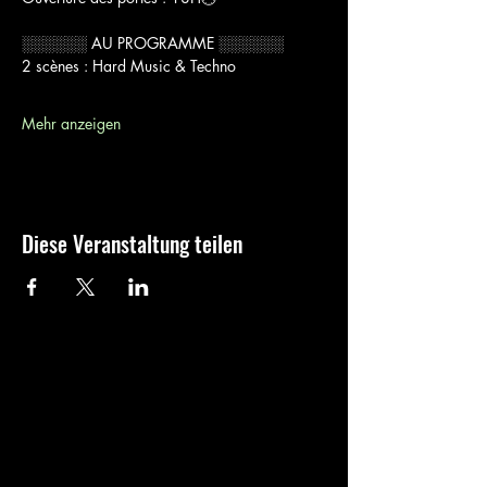
░░░░░░ AU PROGRAMME ░░░░░░
2 scènes : Hard Music & Techno
Mehr anzeigen
Diese Veranstaltung teilen