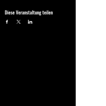
Diese Veranstaltung teilen