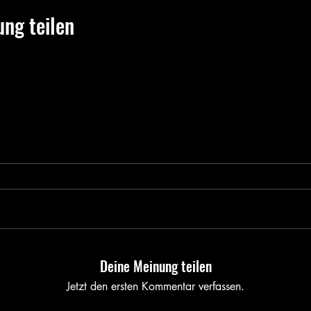
ung teilen
Deine Meinung teilen
Jetzt den ersten Kommentar verfassen.