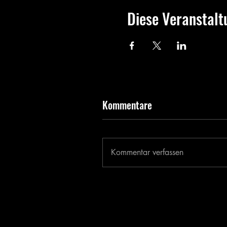
Diese Veranstalt
Kommentare
Kommentar verfassen