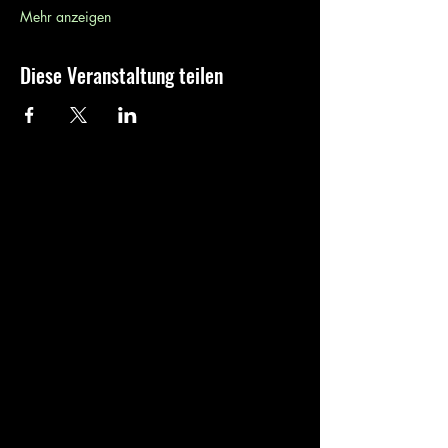
Mehr anzeigen
Diese Veranstaltung teilen