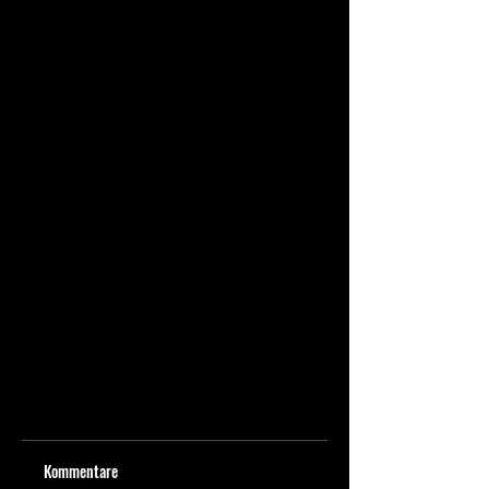
Kommentare