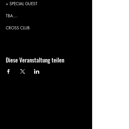
+ SPECIAL GUEST
TBA....
CROSS CLUB
Diese Veranstaltung teilen