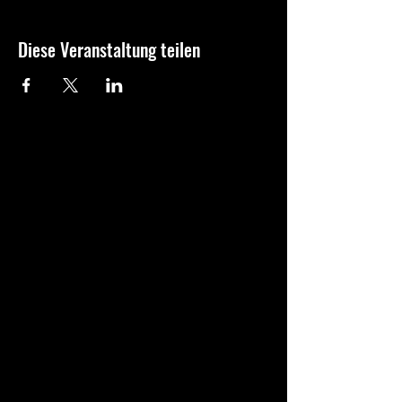
Diese Veranstaltung teilen