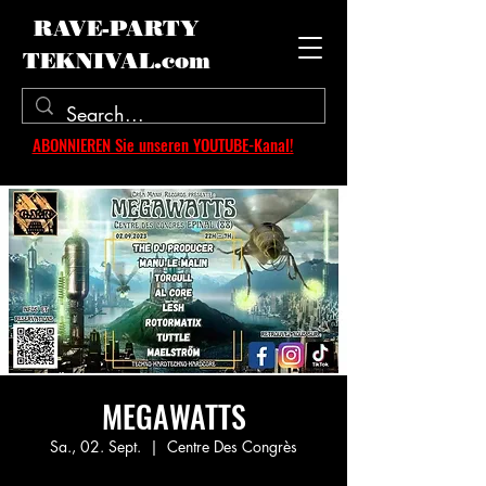
RAVE-PARTY
TEKNIVAL.com
ABONNIEREN Sie unseren YOUTUBE-Kanal!
MEGAWATTS
Sa., 02. Sept.
  |  
Centre Des Congrès