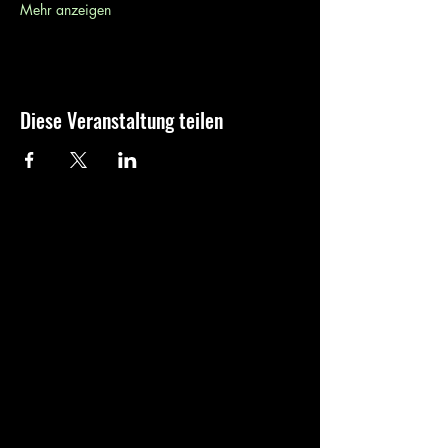
Mehr anzeigen
Diese Veranstaltung teilen