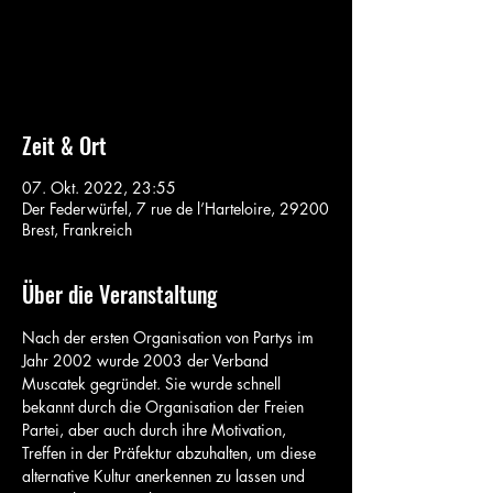
Keine Tickets im Verkauf
Siehe andere Veranstaltungen
Zeit & Ort
07. Okt. 2022, 23:55
Der Federwürfel, 7 rue de l’Harteloire, 29200
Brest, Frankreich
Über die Veranstaltung
Nach der ersten Organisation von Partys im 
Jahr 2002 wurde 2003 der Verband 
Muscatek gegründet. Sie wurde schnell 
bekannt durch die Organisation der Freien 
Partei, aber auch durch ihre Motivation, 
Treffen in der Präfektur abzuhalten, um diese 
alternative Kultur anerkennen zu lassen und 