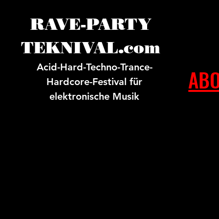
RAVE-PARTY
TEKNIVAL.com
Acid-Hard-Techno-Trance-
ABO
Hardcore-Festival für
elektronische Musik