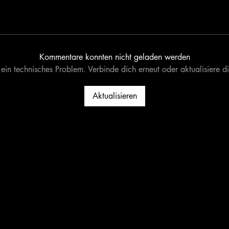
Kommentare konnten nicht geladen werden
ein technisches Problem. Verbinde dich erneut oder aktualisiere di
Aktualisieren