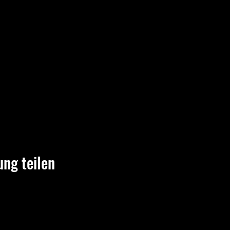
ung teilen