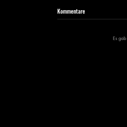
Kommentare
Es gab 