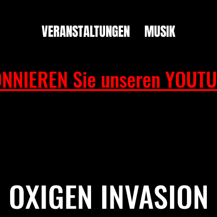
VERANSTALTUNGEN
MUSIK
NNIEREN Sie unseren YOUTU
OXIGEN INVASION