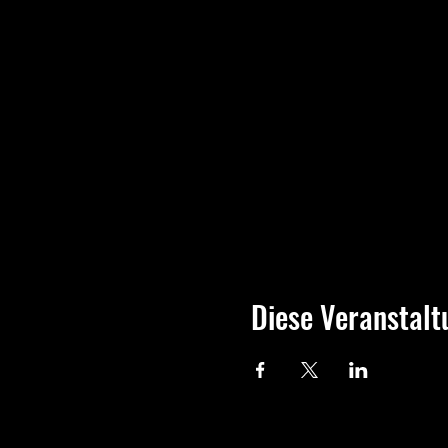
Diese Veranstalt