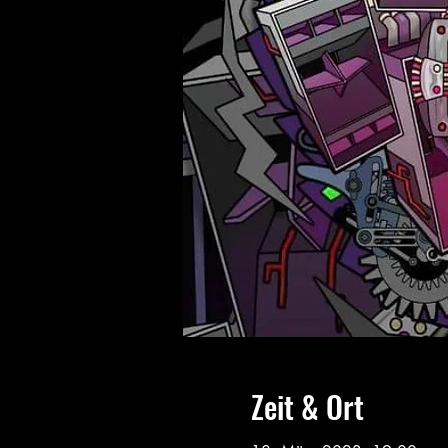
Zeit & Ort