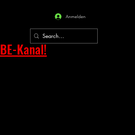
Anmelden
BE-Kanal!