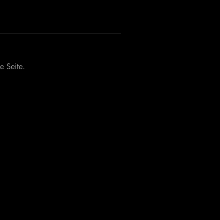
e Seite.