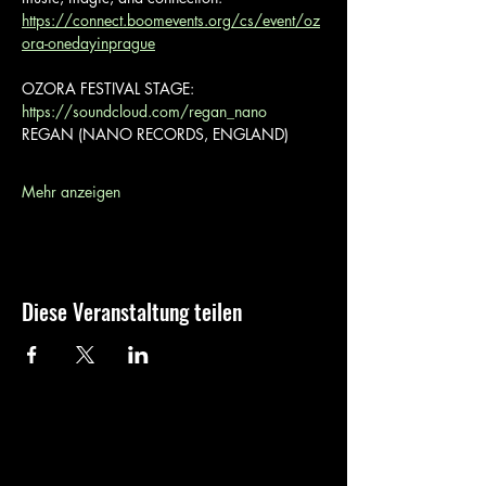
https://connect.boomevents.org/cs/event/oz
ora-onedayinprague
OZORA FESTIVAL STAGE:
https://soundcloud.com/regan_nano
REGAN (NANO RECORDS, ENGLAND)
Mehr anzeigen
Diese Veranstaltung teilen