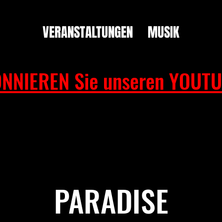
VERANSTALTUNGEN
MUSIK
NNIEREN Sie unseren YOUTU
PARADISE