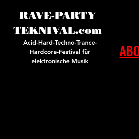
RAVE-PARTY
TEKNIVAL.com
Acid-Hard-Techno-Trance-
ABO
Hardcore-Festival für
elektronische Musik