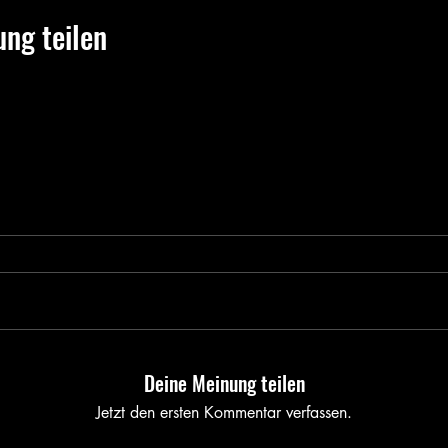
ung teilen
Deine Meinung teilen
Jetzt den ersten Kommentar verfassen.