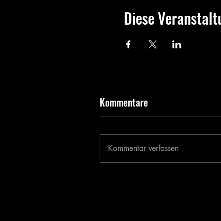
Diese Veranstalt
Kommentare
Kommentar verfassen