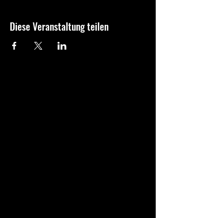
Diese Veranstaltung teilen