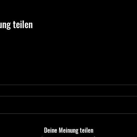
ung teilen
Deine Meinung teilen