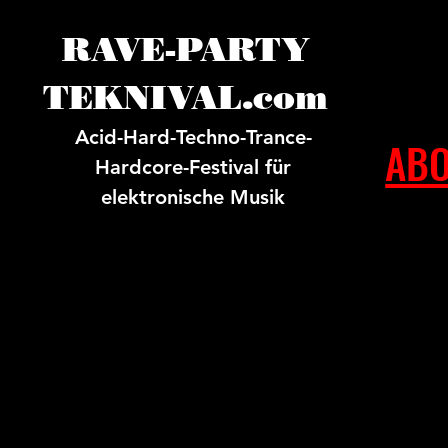
RAVE-PARTY
TEKNIVAL.com
Acid-Hard-Techno-Trance-
ABO
Hardcore-Festival für
elektronische Musik