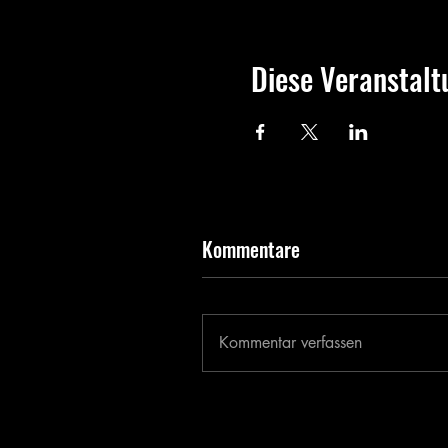
Diese Veranstalt
Kommentare
Kommentar verfassen