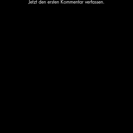
Jetzt den ersten Kommentar verfassen.