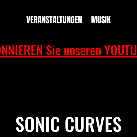
VERANSTALTUNGEN
MUSIK
NNIEREN Sie unseren YOUTU
SONIC CURVES