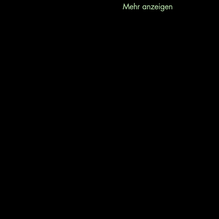
Mehr anzeigen