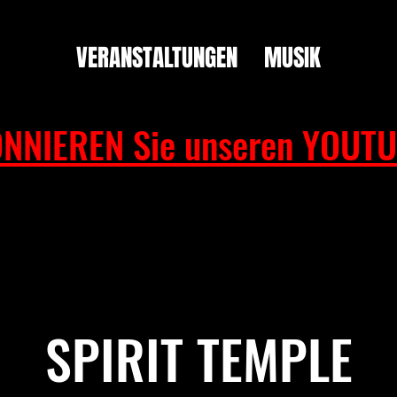
VERANSTALTUNGEN
MUSIK
NNIEREN Sie unseren YOUTU
SPIRIT TEMPLE