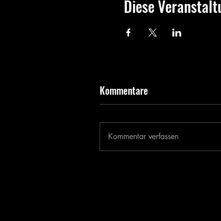
Diese Veranstalt
Kommentare
Kommentar verfassen