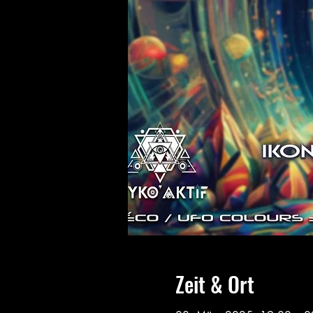
Zeit & Ort