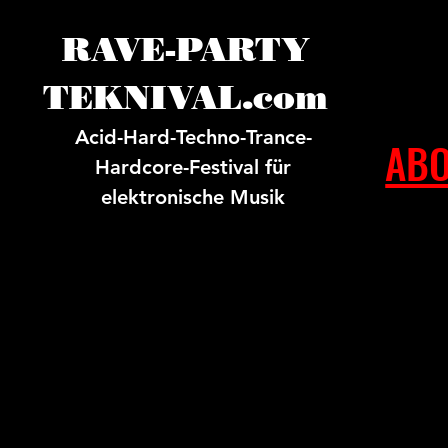
RAVE-PARTY
TEKNIVAL.com
Acid-Hard-Techno-Trance-
ABO
Hardcore-Festival für
elektronische Musik