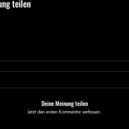
ung teilen
Deine Meinung teilen
Jetzt den ersten Kommentar verfassen.