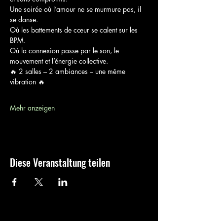
Une soirée où l’amour ne se murmure pas, il 
se danse.
Où les battements de cœur se calent sur les 
BPM.
Où la connexion passe par le son, le 
mouvement et l’énergie collective.
🔥 2 salles – 2 ambiances – une même 
vibration 🔥
Mehr anzeigen
Diese Veranstaltung teilen