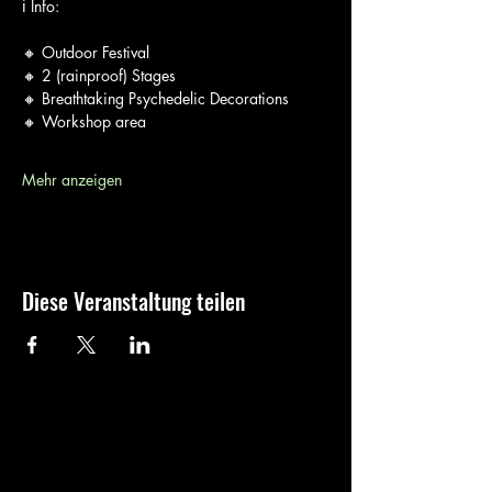
ℹ️ Info: 
🔸 Outdoor Festival
🔸 2 (rainproof) Stages 
🔸 Breathtaking Psychedelic Decorations 
🔸 Workshop area
Mehr anzeigen
Diese Veranstaltung teilen