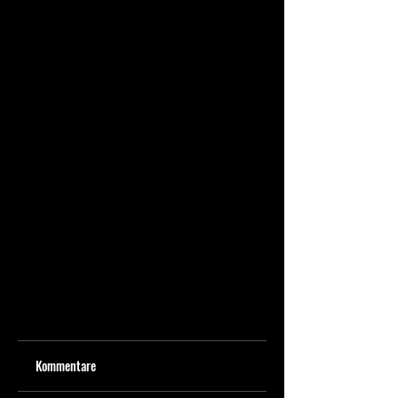
Kommentare