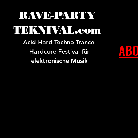
RAVE-PARTY
TEKNIVAL.com
Acid-Hard-Techno-Trance-
ABO
Hardcore-Festival für
elektronische Musik