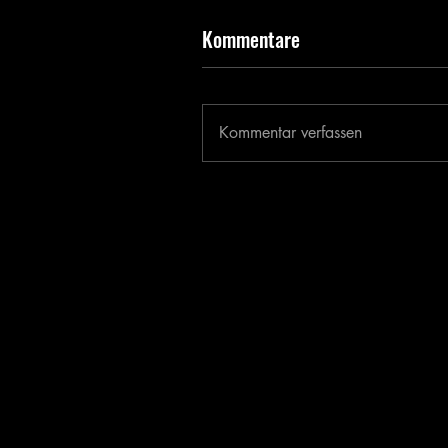
Kommentare
Kommentar verfassen