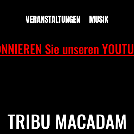
VERANSTALTUNGEN
MUSIK
NNIEREN Sie unseren YOUTU
TRIBU MACADAM