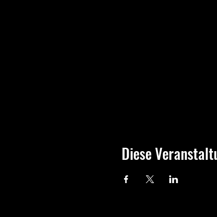
Diese Veranstalt