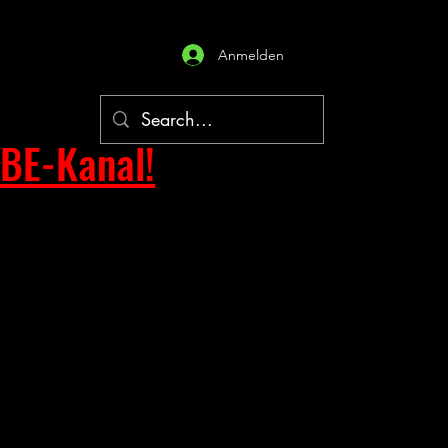
Anmelden
BE-Kanal!