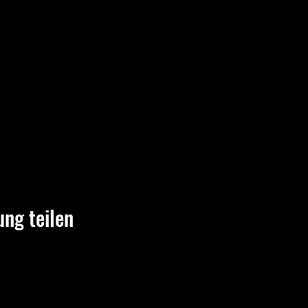
ung teilen