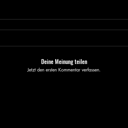
Deine Meinung teilen
Jetzt den ersten Kommentar verfassen.