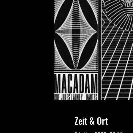
Zeit & Ort