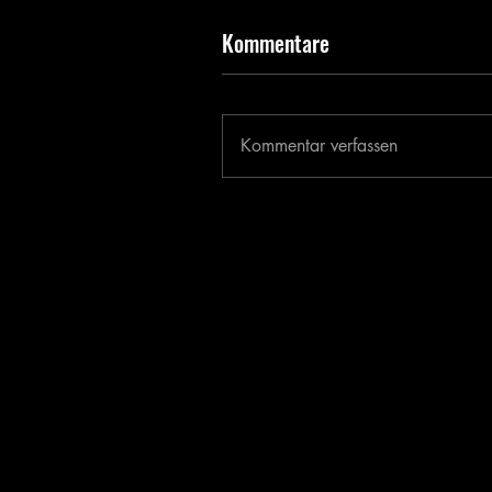
Kommentare
Kommentar verfassen