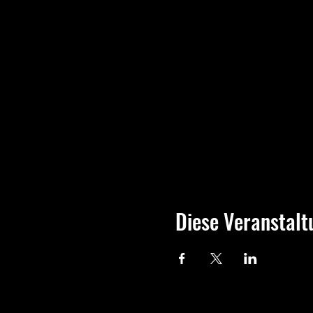
Diese Veranstalt