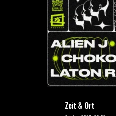
Zeit & Ort