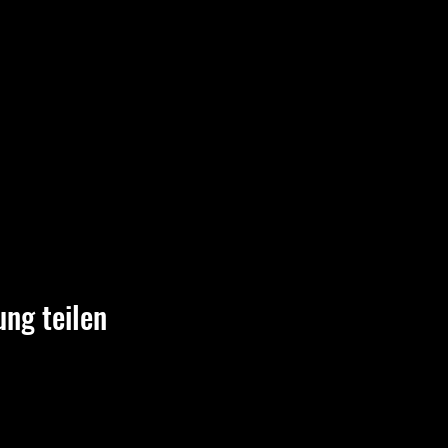
ung teilen