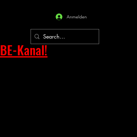
Anmelden
BE-Kanal!