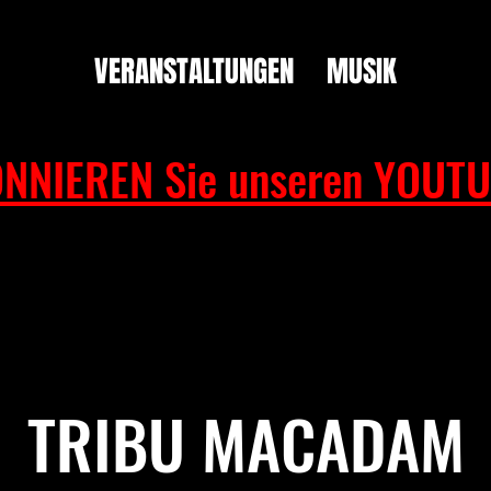
VERANSTALTUNGEN
MUSIK
NNIEREN Sie unseren YOUTU
TRIBU MACADAM