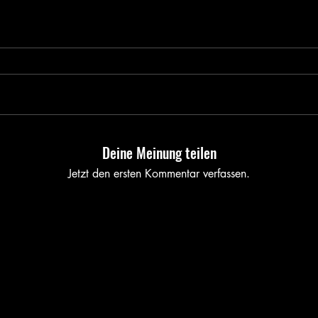
Deine Meinung teilen
Jetzt den ersten Kommentar verfassen.