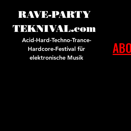
RAVE-PARTY
TEKNIVAL.com
Acid-Hard-Techno-Trance-
ABO
Hardcore-Festival für
elektronische Musik