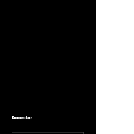
Kommentare